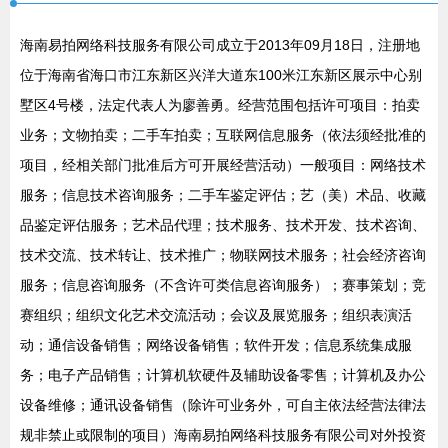
海南易拍网络科技服务有限公司成立于2013年09月18日，注册地
位于海南省海口市江东新区兴洋大道东100米江东新区展示中心别
墅区4号楼，法定代表人为廖善勇。经营范围包括许可项目：拍卖
业务；文物拍卖；二手车拍卖；互联网信息服务（依法须经批准的
项目，经相关部门批准后方可开展经营活动）一般项目：网络技术
服务；信息技术咨询服务；二手车鉴定评估；艺（美）术品、收藏
品鉴定评估服务；艺术品代理；技术服务、技术开发、技术咨询、
技术交流、技术转让、技术推广；物联网技术服务；社会经济咨询
服务；信息咨询服务（不含许可类信息咨询服务）；赛事策划；竞
赛组织；组织文化艺术交流活动；会议及展览服务；组织表演活
动；通信设备销售；网络设备销售；软件开发；信息系统集成服
务；电子产品销售；计算机软硬件及辅助设备零售；计算机及办公
设备维修；通讯设备销售（除许可业务外，可自主依法经营法律法
规非禁止或限制的项目）海南易拍网络科技服务有限公司对外投资