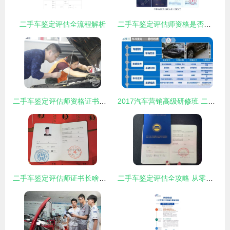
二手车鉴定评估全流程解析
二手车鉴定评估师资格是否取消？现在还能考吗？
二手车鉴定评估师资格证书报考指南
2017汽车营销高级研修班 二手车鉴定评估技能深度解析
二手车鉴定评估师证书长啥样及靠谱培训渠道指南
二手车鉴定评估全攻略 从零基础到成为专业技术人员的必要步骤