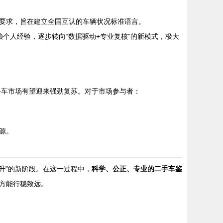
要求，旨在建立全国互认的车辆状况标准语言。
赖个人经验，逐步转向“数据驱动+专业复核”的新模式，极大
手车市场有望迎来强劲复苏。对于市场参与者：
源。
齐升”的新阶段。在这一过程中，
科学、公正、专业的二手车鉴
方能行稳致远。