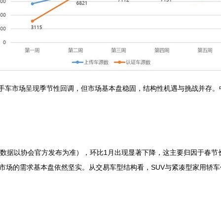
国二手车市场呈现季节性回调，但市场基本盘稳固，结构性机遇与挑战并存
数据以协会官方发布为准），环比1月出现显著下降，这主要归因于春节
市场的需求基本盘依然坚实。从交易车型结构看，SUV与紧凑型家用轿