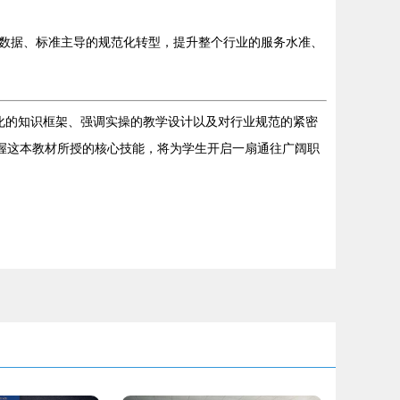
数据、标准主导的规范化转型，提升整个行业的服务水准、
化的知识框架、强调实操的教学设计以及对行业规范的紧密
握这本教材所授的核心技能，将为学生开启一扇通往广阔职