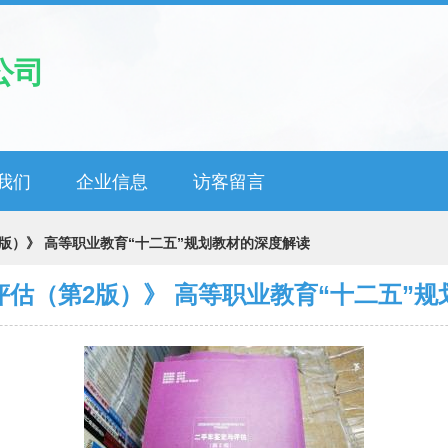
公司
我们
企业信息
访客留言
版）》 高等职业教育“十二五”规划教材的深度解读
估（第2版）》 高等职业教育“十二五”