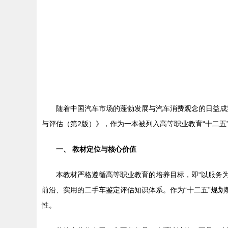
随着中国汽车市场的蓬勃发展与汽车消费观念的日益成
与评估（第2版）》，作为一本被列入高等职业教育“十二
一、 教材定位与核心价值
本教材严格遵循高等职业教育的培养目标，即“以服务
前沿、实用的二手车鉴定评估知识体系。作为“十二五”规
性。