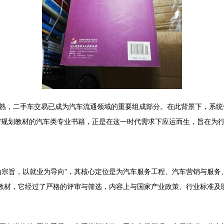
熟，二手车交易已成为汽车流通领域的重要组成部分。在此背景下，系统
五”规划教材的汽车类专业书籍，正是在这一时代需求下应运而生，旨在为
为宗旨，以就业为导向”，其核心定位是为汽车服务工程、汽车营销与服务
划教材，它经过了严格的评审与筛选，内容上与国家产业政策、行业标准及