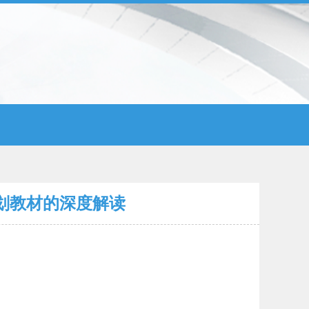
规划教材的深度解读