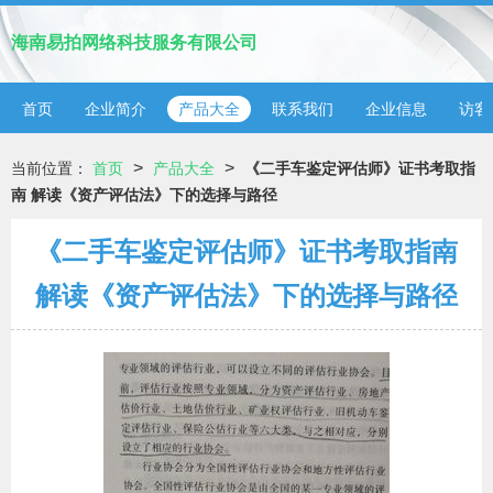
海南易拍网络科技服务有限公司
首页
企业简介
产品大全
联系我们
企业信息
访客
>
>
当前位置：
首页
产品大全
《二手车鉴定评估师》证书考取指
南 解读《资产评估法》下的选择与路径
《二手车鉴定评估师》证书考取指南
解读《资产评估法》下的选择与路径