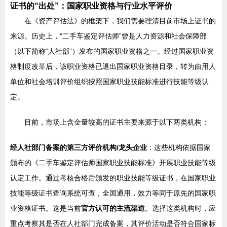
证书的“出处”：国家职业资格与行业水平评价
在《资产评估法》的框架下，我们需要理清目前市场上证书的
来源。历史上，“二手车鉴定评估师”曾是人力资源和社会保障部
（以下简称“人社部”）发布的国家职业资格之一。经过国家职业资
格制度改革后，该职业资格已退出国家职业资格目录，转为由用人
单位和社会培训评价组织按照国家职业技能标准进行技能等级认
定。
目前，市场上含金量较高的证书主要来源于以下两类机构：
经人社部门备案的第三方评价机构/龙头企业
：这些机构依据国家
颁布的《二手车鉴定评估师国家职业技能标准》开展职业技能等级
认定工作。通过考核合格后颁发的职业技能等级证书，在国家职业
技能等级证书查询系统可查，全国通用，效力等同于原先的国家职
业资格证书。这是当前
官方认可的主流渠道
。选择这类机构时，应
重点考察其是否在人社部门完成备案，其评价活动是否符合国家标