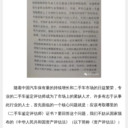
随着中国汽车保有量的持续增长和二手车市场的日益繁荣，专
业的二手车鉴定评估师成为了市场上的紧缺人才。许多有志于从事
此行业的人士，首先面临的一个核心问题就是：应该考取哪里的
《二手车鉴定评估师》证书？要回答这个问题，我们不妨从国家颁
布的《中华人民共和国资产评估法》（以下简称《资产评估法》）