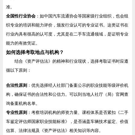
准。
全国性行业协会
：如中国汽车流通协会等国家级行业组织，也会组
织专业的培训和能力评价，颁发行业认可的专业证书。这类证书在
行业内具有很高的认可度，尤其是在二手车流通领域，是证明专业
能力的有效凭证。
如何选择考取地点与机构？
结合《资产评估法》的精神和行业现状，选择考取证书时应遵
循以下原则：
合法性原则
：优先选择经人社部门备案公示的职业技能等级评价机
构，确保证书的合法性和公信力。可以到当地人社厅（局）官网查
询备案机构名单。
专业性原则
：考察培训机构的师资力量、课程体系是否紧扣《二手
车鉴定评估师国家职业技能标准》，是否涵盖车辆技术鉴定、价值
估算、法律法规及《资产评估法》相关知识等内容。