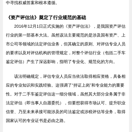
中寻找权威答案和根本遵循。
《资产评估法》奠定了行业规范的基础
2016年12月1日正式实施的《资产评估法》，是我国资产评估
行业的第一部基本大法。虽然该法主要规范的是涉及国有资产、上
市公司等领域的法定评估业务，但其确立的原则、对评估专业人员
的要求以及对评估机构的管理规定，对整个评估行业（包括二手车
鉴定评估）产生了深远影响，指明了专业化、规范化的方向。
该法明确规定，评估专业人员应当依法取得相应资格，具备相
应的专业知识和实践经验。这强调了“持证上岗”和专业能力的重要
性。对于二手车鉴定评估这一细分领域，虽然其大部分业务属于非
法定评估（即当事人自愿委托），但要想获得市场认可、提升职业
信誉、乃至未来承接可能涉及的司法鉴定或涉税评估等业务，取得
国家认可的专业证书是必由之路。