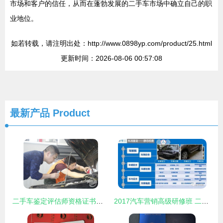
市场和客户的信任，从而在蓬勃发展的二手车市场中确立自己的职
业地位。
如若转载，请注明出处：http://www.0898yp.com/product/25.html
更新时间：2026-08-06 00:57:08
最新产品
Product
二手车鉴定评估师资格证书报考指南
2017汽车营销高级研修班 二手车鉴定评估技能深度解析